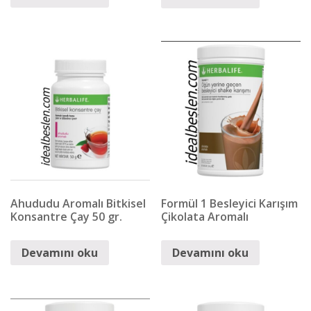
Ahududu Aromalı Bitkisel
Formül 1 Besleyici Karışım
Konsantre Çay 50 gr.
Çikolata Aromalı
Devamını oku
Devamını oku