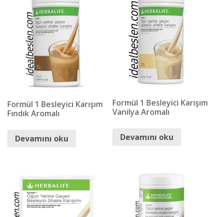
Formül 1 Besleyici Karışım
Formül 1 Besleyici Karışım
Vanilya Aromalı
Fındık Aromalı
Devamını oku
Devamını oku