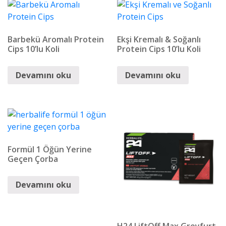
Barbekü Aromalı Protein
Ekşi Kremalı & Soğanlı
Cips 10’lu Koli
Protein Cips 10’lu Koli
Devamını oku
Devamını oku
Formül 1 Öğün Yerine
Geçen Çorba
Devamını oku